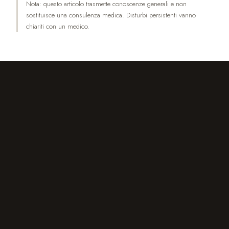
Nota: questo articolo trasmette conoscenze generali e non
sostituisce una consulenza medica. Disturbi persistenti vanno
chiariti con un medico.