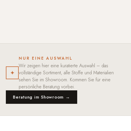
NUR EINE AUSWAHL
Wir zeigen hier eine kuratierte Auswahl – das
✦
vollständige Sortiment, alle Stoffe und Materialien
sehen Sie im Showroom. Kommen Sie für eine
persönliche Beratung vorbei.
Beratung im Showroom →