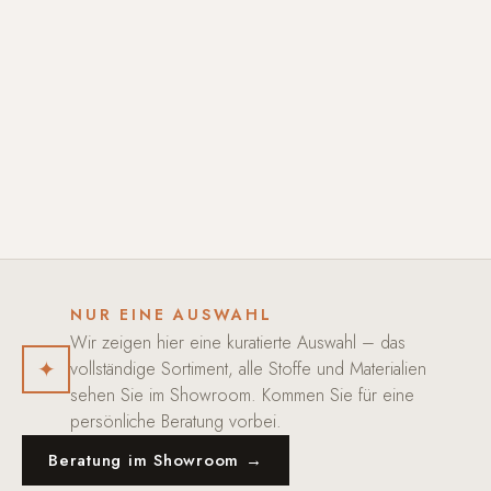
NUR EINE AUSWAHL
Wir zeigen hier eine kuratierte Auswahl – das
✦
vollständige Sortiment, alle Stoffe und Materialien
sehen Sie im Showroom. Kommen Sie für eine
persönliche Beratung vorbei.
Beratung im Showroom →